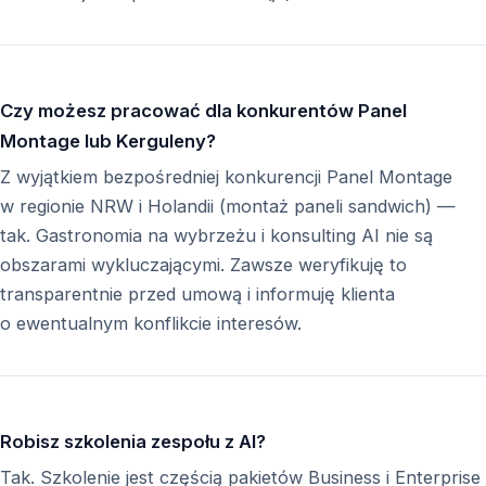
Czy możesz pracować dla konkurentów Panel
Montage lub Kerguleny?
Z wyjątkiem bezpośredniej konkurencji Panel Montage
w regionie NRW i Holandii (montaż paneli sandwich) —
tak. Gastronomia na wybrzeżu i konsulting AI nie są
obszarami wykluczającymi. Zawsze weryfikuję to
transparentnie przed umową i informuję klienta
o ewentualnym konflikcie interesów.
Robisz szkolenia zespołu z AI?
Tak. Szkolenie jest częścią pakietów Business i Enterprise