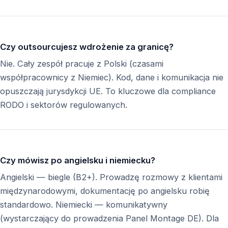
Czy outsourcujesz wdrożenie za granicę?
Nie. Cały zespół pracuje z Polski (czasami
współpracownicy z Niemiec). Kod, dane i komunikacja nie
opuszczają jurysdykcji UE. To kluczowe dla compliance
RODO i sektorów regulowanych.
Czy mówisz po angielsku i niemiecku?
Angielski — biegle (B2+). Prowadzę rozmowy z klientami
międzynarodowymi, dokumentację po angielsku robię
standardowo. Niemiecki — komunikatywny
(wystarczający do prowadzenia Panel Montage DE). Dla