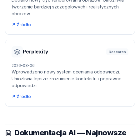
tworzenie bardziej szczegolowych i realistycznych
obrazow.
↗ Źródło
Perplexity
Research
2026-08-06
Wprowadzono nowy system oceniania odpowiedzi.
Umozliwia lepsze zrozumienie kontekstu i poprawne
odpowiedzi.
↗ Źródło
Dokumentacja AI — Najnowsze