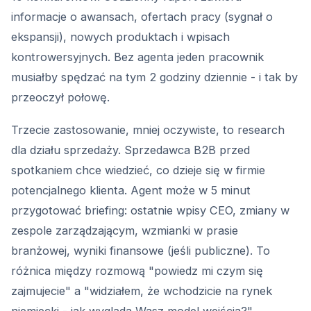
informacje o awansach, ofertach pracy (sygnał o
ekspansji), nowych produktach i wpisach
kontrowersyjnych. Bez agenta jeden pracownik
musiałby spędzać na tym 2 godziny dziennie - i tak by
przeoczył połowę.
Trzecie zastosowanie, mniej oczywiste, to research
dla działu sprzedaży. Sprzedawca B2B przed
spotkaniem chce wiedzieć, co dzieje się w firmie
potencjalnego klienta. Agent może w 5 minut
przygotować briefing: ostatnie wpisy CEO, zmiany w
zespole zarządzającym, wzmianki w prasie
branżowej, wyniki finansowe (jeśli publiczne). To
różnica między rozmową "powiedz mi czym się
zajmujecie" a "widziałem, że wchodzicie na rynek