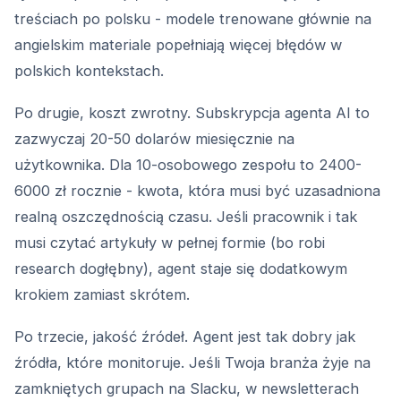
treściach po polsku - modele trenowane głównie na
angielskim materiale popełniają więcej błędów w
polskich kontekstach.
Po drugie, koszt zwrotny. Subskrypcja agenta AI to
zazwyczaj 20-50 dolarów miesięcznie na
użytkownika. Dla 10-osobowego zespołu to 2400-
6000 zł rocznie - kwota, która musi być uzasadniona
realną oszczędnością czasu. Jeśli pracownik i tak
musi czytać artykuły w pełnej formie (bo robi
research dogłębny), agent staje się dodatkowym
krokiem zamiast skrótem.
Po trzecie, jakość źródeł. Agent jest tak dobry jak
źródła, które monitoruje. Jeśli Twoja branża żyje na
zamkniętych grupach na Slacku, w newsletterach