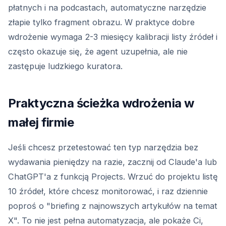
płatnych i na podcastach, automatyczne narzędzie
złapie tylko fragment obrazu. W praktyce dobre
wdrożenie wymaga 2-3 miesięcy kalibracji listy źródeł i
często okazuje się, że agent uzupełnia, ale nie
zastępuje ludzkiego kuratora.
Praktyczna ścieżka wdrożenia w
małej firmie
Jeśli chcesz przetestować ten typ narzędzia bez
wydawania pieniędzy na razie, zacznij od Claude'a lub
ChatGPT'a z funkcją Projects. Wrzuć do projektu listę
10 źródeł, które chcesz monitorować, i raz dziennie
poproś o "briefing z najnowszych artykułów na temat
X". To nie jest pełna automatyzacja, ale pokaże Ci,