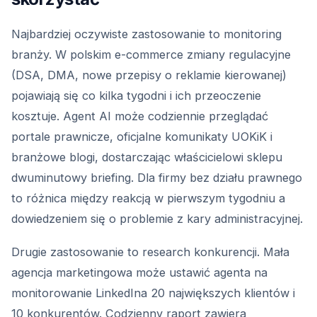
Najbardziej oczywiste zastosowanie to monitoring
branży. W polskim e-commerce zmiany regulacyjne
(DSA, DMA, nowe przepisy o reklamie kierowanej)
pojawiają się co kilka tygodni i ich przeoczenie
kosztuje. Agent AI może codziennie przeglądać
portale prawnicze, oficjalne komunikaty UOKiK i
branżowe blogi, dostarczając właścicielowi sklepu
dwuminutowy briefing. Dla firmy bez działu prawnego
to różnica między reakcją w pierwszym tygodniu a
dowiedzeniem się o problemie z kary administracyjnej.
Drugie zastosowanie to research konkurencji. Mała
agencja marketingowa może ustawić agenta na
monitorowanie LinkedIna 20 największych klientów i
10 konkurentów. Codzienny raport zawiera