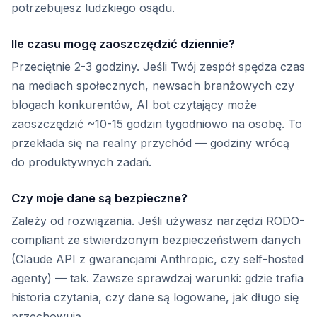
potrzebujesz ludzkiego osądu.
Ile czasu mogę zaoszczędzić dziennie?
Przeciętnie 2-3 godziny. Jeśli Twój zespół spędza czas
na mediach społecznych, newsach branżowych czy
blogach konkurentów, AI bot czytający może
zaoszczędzić ~10-15 godzin tygodniowo na osobę. To
przekłada się na realny przychód — godziny wrócą
do produktywnych zadań.
Czy moje dane są bezpieczne?
Zależy od rozwiązania. Jeśli używasz narzędzi RODO-
compliant ze stwierdzonym bezpieczeństwem danych
(Claude API z gwarancjami Anthropic, czy self-hosted
agenty) — tak. Zawsze sprawdzaj warunki: gdzie trafia
historia czytania, czy dane są logowane, jak długo się
przechowują.