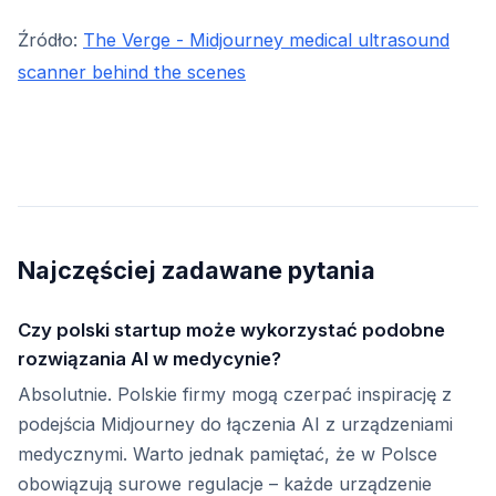
Źródło:
The Verge - Midjourney medical ultrasound
scanner behind the scenes
Najczęściej zadawane pytania
Czy polski startup może wykorzystać podobne
rozwiązania AI w medycynie?
Absolutnie. Polskie firmy mogą czerpać inspirację z
podejścia Midjourney do łączenia AI z urządzeniami
medycznymi. Warto jednak pamiętać, że w Polsce
obowiązują surowe regulacje – każde urządzenie