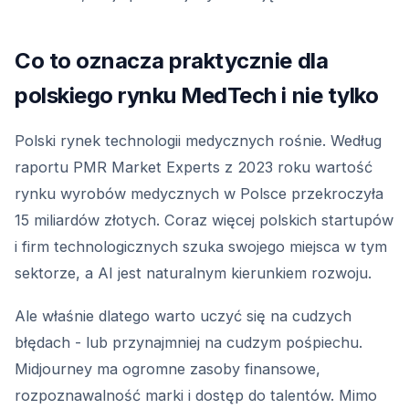
Co to oznacza praktycznie dla
polskiego rynku MedTech i nie tylko
Polski rynek technologii medycznych rośnie. Według
raportu PMR Market Experts z 2023 roku wartość
rynku wyrobów medycznych w Polsce przekroczyła
15 miliardów złotych. Coraz więcej polskich startupów
i firm technologicznych szuka swojego miejsca w tym
sektorze, a AI jest naturalnym kierunkiem rozwoju.
Ale właśnie dlatego warto uczyć się na cudzych
błędach - lub przynajmniej na cudzym pośpiechu.
Midjourney ma ogromne zasoby finansowe,
rozpoznawalność marki i dostęp do talentów. Mimo