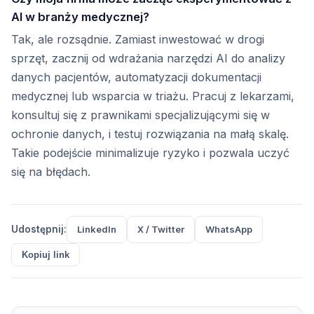
AI w branży medycznej?
Tak, ale rozsądnie. Zamiast inwestować w drogi
sprzęt, zacznij od wdrażania narzędzi AI do analizy
danych pacjentów, automatyzacji dokumentacji
medycznej lub wsparcia w triażu. Pracuj z lekarzami,
konsultuj się z prawnikami specjalizującymi się w
ochronie danych, i testuj rozwiązania na małą skalę.
Takie podejście minimalizuje ryzyko i pozwala uczyć
się na błędach.
Udostępnij:
LinkedIn
X / Twitter
WhatsApp
Kopiuj link