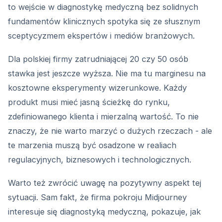
to wejście w diagnostykę medyczną bez solidnych
fundamentów klinicznych spotyka się ze słusznym
sceptycyzmem ekspertów i mediów branżowych.
Dla polskiej firmy zatrudniającej 20 czy 50 osób
stawka jest jeszcze wyższa. Nie ma tu marginesu na
kosztowne eksperymenty wizerunkowe. Każdy
produkt musi mieć jasną ścieżkę do rynku,
zdefiniowanego klienta i mierzalną wartość. To nie
znaczy, że nie warto marzyć o dużych rzeczach - ale
te marzenia muszą być osadzone w realiach
regulacyjnych, biznesowych i technologicznych.
Warto też zwrócić uwagę na pozytywny aspekt tej
sytuacji. Sam fakt, że firma pokroju Midjourney
interesuje się diagnostyką medyczną, pokazuje, jak