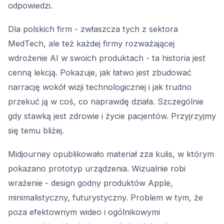
odpowiedzi.
Dla polskich firm - zwłaszcza tych z sektora
MedTech, ale też każdej firmy rozważającej
wdrożenie AI w swoich produktach - ta historia jest
cenną lekcją. Pokazuje, jak łatwo jest zbudować
narrację wokół wizji technologicznej i jak trudno
przekuć ją w coś, co naprawdę działa. Szczególnie
gdy stawką jest zdrowie i życie pacjentów. Przyjrzyjmy
się temu bliżej.
Midjourney opublikowało materiał zza kulis, w którym
pokazano prototyp urządzenia. Wizualnie robi
wrażenie - design godny produktów Apple,
minimalistyczny, futurystyczny. Problem w tym, że
poza efektownym wideo i ogólnikowymi