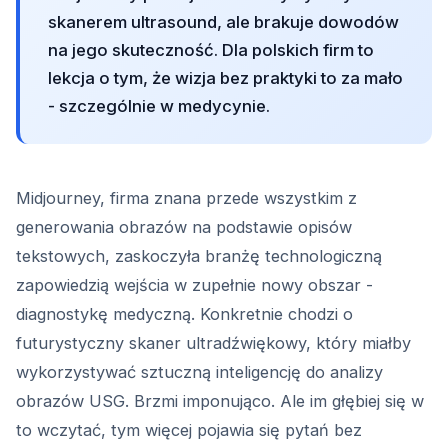
skanerem ultrasound, ale brakuje dowodów
na jego skuteczność. Dla polskich firm to
lekcja o tym, że wizja bez praktyki to za mało
- szczególnie w medycynie.
Midjourney, firma znana przede wszystkim z
generowania obrazów na podstawie opisów
tekstowych, zaskoczyła branżę technologiczną
zapowiedzią wejścia w zupełnie nowy obszar -
diagnostykę medyczną. Konkretnie chodzi o
futurystyczny skaner ultradźwiękowy, który miałby
wykorzystywać sztuczną inteligencję do analizy
obrazów USG. Brzmi imponująco. Ale im głębiej się w
to wczytać, tym więcej pojawia się pytań bez