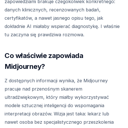
zapowiedziami brakuje czegokolwiek konkretnego:
danych klinicznych, recenzowanych badań,
certyfikatów, a nawet jasnego opisu tego, jak
dokładnie AI miałaby wspierać diagnostykę. I właśnie
tu zaczyna się prawdziwa rozmowa.
Co właściwie zapowiada
Midjourney?
Z dostępnych informacji wynika, że Midjourney
pracuje nad przenośnym skanerem
ultradźwiękowym, który miałby wykorzystywać
modele sztucznej inteligencji do wspomagania
interpretacji obrazów. Wizja jest taka: lekarz lub
nawet osoba bez specjalistycznego przeszkolenia