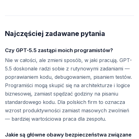
Najczęściej zadawane pytania
Czy GPT-5.5 zastąpi moich programistów?
Nie w całości, ale zmieni sposób, w jaki pracują. GPT-
5.5 doskonale radzi sobie z rutynowymi zadaniami —
poprawianiem kodu, debugowaniem, pisaniem testów.
Programiści mogą skupić się na architekturze i logice
biznesowej, zamiast spędzać godziny na pisaniu
standardowego kodu. Dla polskich firm to oznacza
wzrost produktywności zamiast masowych zwolnień
— bardziej wartościowa praca dla zespołu.
Jakie są główne obawy bezpieczeństwa związane