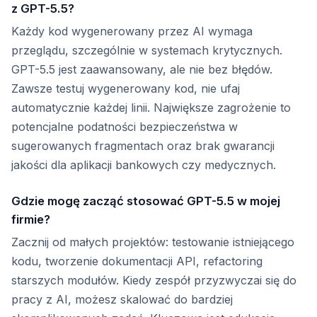
z GPT-5.5?
Każdy kod wygenerowany przez AI wymaga
przeglądu, szczególnie w systemach krytycznych.
GPT-5.5 jest zaawansowany, ale nie bez błędów.
Zawsze testuj wygenerowany kod, nie ufaj
automatycznie każdej linii. Największe zagrożenie to
potencjalne podatności bezpieczeństwa w
sugerowanych fragmentach oraz brak gwarancji
jakości dla aplikacji bankowych czy medycznych.
Gdzie mogę zacząć stosować GPT-5.5 w mojej
firmie?
Zacznij od małych projektów: testowanie istniejącego
kodu, tworzenie dokumentacji API, refactoring
starszych modułów. Kiedy zespół przyzwyczai się do
pracy z AI, możesz skalować do bardziej