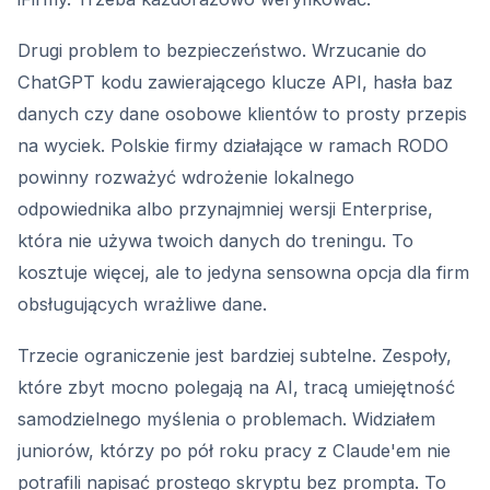
Drugi problem to bezpieczeństwo. Wrzucanie do
ChatGPT kodu zawierającego klucze API, hasła baz
danych czy dane osobowe klientów to prosty przepis
na wyciek. Polskie firmy działające w ramach RODO
powinny rozważyć wdrożenie lokalnego
odpowiednika albo przynajmniej wersji Enterprise,
która nie używa twoich danych do treningu. To
kosztuje więcej, ale to jedyna sensowna opcja dla firm
obsługujących wrażliwe dane.
Trzecie ograniczenie jest bardziej subtelne. Zespoły,
które zbyt mocno polegają na AI, tracą umiejętność
samodzielnego myślenia o problemach. Widziałem
juniorów, którzy po pół roku pracy z Claude'em nie
potrafili napisać prostego skryptu bez prompta. To