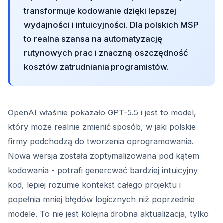
transformuje kodowanie dzięki lepszej
wydajności i intuicyjności. Dla polskich MSP
to realna szansa na automatyzację
rutynowych prac i znaczną oszczędność
kosztów zatrudniania programistów.
OpenAI właśnie pokazało GPT-5.5 i jest to model,
który może realnie zmienić sposób, w jaki polskie
firmy podchodzą do tworzenia oprogramowania.
Nowa wersja została zoptymalizowana pod kątem
kodowania - potrafi generować bardziej intuicyjny
kod, lepiej rozumie kontekst całego projektu i
popełnia mniej błędów logicznych niż poprzednie
modele. To nie jest kolejna drobna aktualizacja, tylko