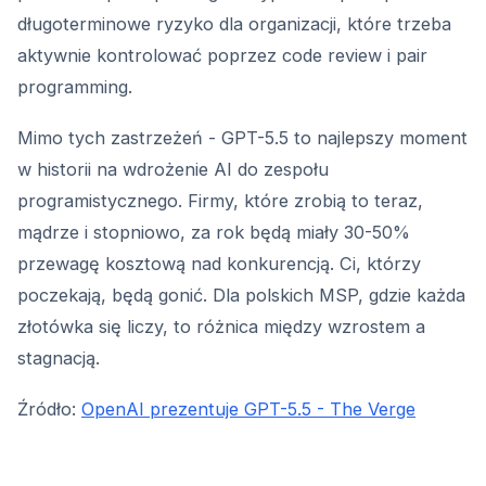
długoterminowe ryzyko dla organizacji, które trzeba
aktywnie kontrolować poprzez code review i pair
programming.
Mimo tych zastrzeżeń - GPT-5.5 to najlepszy moment
w historii na wdrożenie AI do zespołu
programistycznego. Firmy, które zrobią to teraz,
mądrze i stopniowo, za rok będą miały 30-50%
przewagę kosztową nad konkurencją. Ci, którzy
poczekają, będą gonić. Dla polskich MSP, gdzie każda
złotówka się liczy, to różnica między wzrostem a
stagnacją.
Źródło:
OpenAI prezentuje GPT-5.5 - The Verge