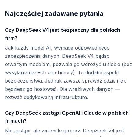
Najczęściej zadawane pytania
Czy DeepSeek V4 jest bezpieczny dla polskich
firm?
Jak każdy model AI, wymaga odpowiedniego
zabezpieczenia danych. DeepSeek V4 będąc
otwartym modelem, pozwala go wdrożyć u siebie (bez
wysyłania danych do chmury). To dodatni aspekt
bezpieczeństwa. Jednak zawsze sprawdź gdzie i jak
będziesz go hostować. Dla wrażliwych danych —
rozważ dedykowaną infrastrukturę.
Czy DeepSeek zastąpi OpenAI i Claude w polskich
firmach?
Nie zastąpi, ale zmieni krajobraz. DeepSeek V4 jest