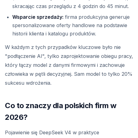
skracając czas przeglądu z 4 godzin do 45 minut.
Wsparcie sprzedaży:
firma produkcyjna generuje
spersonalizowane oferty handlowe na podstawie
historii klienta i katalogu produktów.
W każdym z tych przypadków kluczowe było nie
"podłączenie AI", tylko zaprojektowanie obiegu pracy,
który łączy model z danymi firmowymi i zachowuje
człowieka w pętli decyzyjnej. Sam model to tylko 20%
sukcesu wdrożenia.
Co to znaczy dla polskich firm w
2026?
Pojawienie się DeepSeek V4 w praktyce