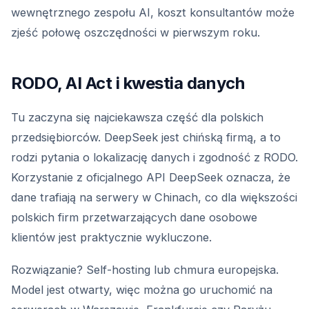
wewnętrznego zespołu AI, koszt konsultantów może
zjeść połowę oszczędności w pierwszym roku.
RODO, AI Act i kwestia danych
Tu zaczyna się najciekawsza część dla polskich
przedsiębiorców. DeepSeek jest chińską firmą, a to
rodzi pytania o lokalizację danych i zgodność z RODO.
Korzystanie z oficjalnego API DeepSeek oznacza, że
dane trafiają na serwery w Chinach, co dla większości
polskich firm przetwarzających dane osobowe
klientów jest praktycznie wykluczone.
Rozwiązanie? Self-hosting lub chmura europejska.
Model jest otwarty, więc można go uruchomić na