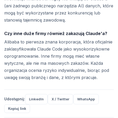
(ani żadnego publicznego narzędzia AI) danych, które
mogą być wykorzystane przez konkurencję lub
stanowią tajemnicę zawodową.
Czy inne duże firmy również zakazują Claude'a?
Alibaba to pierwsza znana korporacja, która oficjalnie
zaklasyfikowała Claude Code jako wysokorizykowne
oprogramowanie. Inne firmy mogą mieć własne
wytyczne, ale nie ma masowych zakazów. Każda
organizacja ocenia ryzyko indywidualnie, biorąc pod
uwagę swoją branżę i dane, z którymi pracuje.
Udostępnij:
LinkedIn
X / Twitter
WhatsApp
Kopiuj link