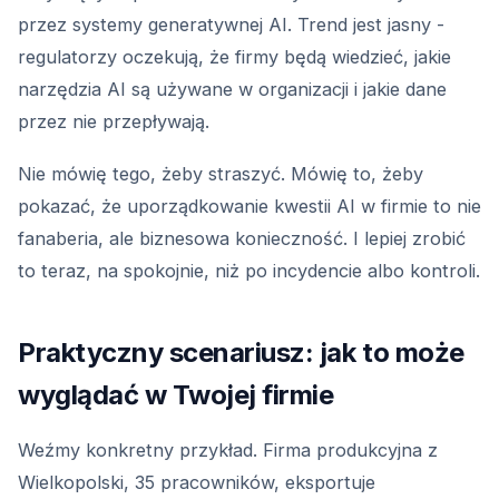
przez systemy generatywnej AI. Trend jest jasny -
regulatorzy oczekują, że firmy będą wiedzieć, jakie
narzędzia AI są używane w organizacji i jakie dane
przez nie przepływają.
Nie mówię tego, żeby straszyć. Mówię to, żeby
pokazać, że uporządkowanie kwestii AI w firmie to nie
fanaberia, ale biznesowa konieczność. I lepiej zrobić
to teraz, na spokojnie, niż po incydencie albo kontroli.
Praktyczny scenariusz: jak to może
wyglądać w Twojej firmie
Weźmy konkretny przykład. Firma produkcyjna z
Wielkopolski, 35 pracowników, eksportuje