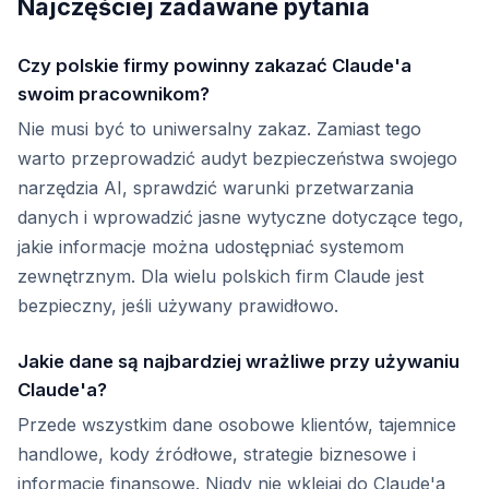
Najczęściej zadawane pytania
Czy polskie firmy powinny zakazać Claude'a
swoim pracownikom?
Nie musi być to uniwersalny zakaz. Zamiast tego
warto przeprowadzić audyt bezpieczeństwa swojego
narzędzia AI, sprawdzić warunki przetwarzania
danych i wprowadzić jasne wytyczne dotyczące tego,
jakie informacje można udostępniać systemom
zewnętrznym. Dla wielu polskich firm Claude jest
bezpieczny, jeśli używany prawidłowo.
Jakie dane są najbardziej wrażliwe przy używaniu
Claude'a?
Przede wszystkim dane osobowe klientów, tajemnice
handlowe, kody źródłowe, strategie biznesowe i
informacje finansowe. Nigdy nie wklejaj do Claude'a