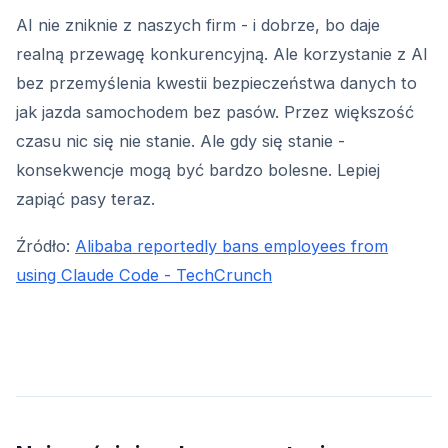
AI nie zniknie z naszych firm - i dobrze, bo daje
realną przewagę konkurencyjną. Ale korzystanie z AI
bez przemyślenia kwestii bezpieczeństwa danych to
jak jazda samochodem bez pasów. Przez większość
czasu nic się nie stanie. Ale gdy się stanie -
konsekwencje mogą być bardzo bolesne. Lepiej
zapiąć pasy teraz.
Źródło:
Alibaba reportedly bans employees from
using Claude Code - TechCrunch