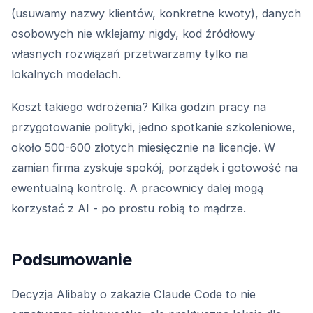
(usuwamy nazwy klientów, konkretne kwoty), danych
osobowych nie wklejamy nigdy, kod źródłowy
własnych rozwiązań przetwarzamy tylko na
lokalnych modelach.
Koszt takiego wdrożenia? Kilka godzin pracy na
przygotowanie polityki, jedno spotkanie szkoleniowe,
około 500-600 złotych miesięcznie na licencje. W
zamian firma zyskuje spokój, porządek i gotowość na
ewentualną kontrolę. A pracownicy dalej mogą
korzystać z AI - po prostu robią to mądrze.
Podsumowanie
Decyzja Alibaby o zakazie Claude Code to nie