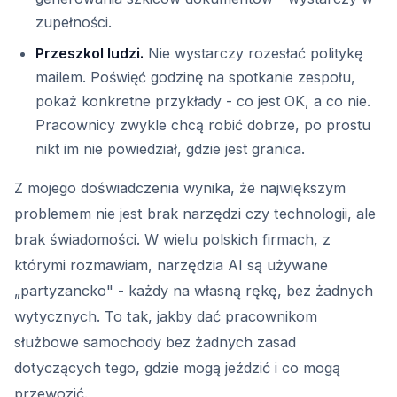
zupełności.
Przeszkol ludzi.
Nie wystarczy rozesłać politykę
mailem. Poświęć godzinę na spotkanie zespołu,
pokaż konkretne przykłady - co jest OK, a co nie.
Pracownicy zwykle chcą robić dobrze, po prostu
nikt im nie powiedział, gdzie jest granica.
Z mojego doświadczenia wynika, że największym
problemem nie jest brak narzędzi czy technologii, ale
brak świadomości. W wielu polskich firmach, z
którymi rozmawiam, narzędzia AI są używane
„partyzancko" - każdy na własną rękę, bez żadnych
wytycznych. To tak, jakby dać pracownikom
służbowe samochody bez żadnych zasad
dotyczących tego, gdzie mogą jeździć i co mogą
przewozić.