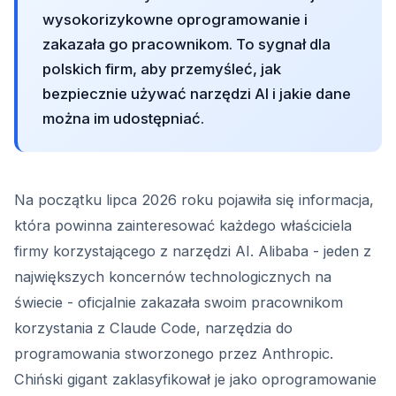
wysokorizykowne oprogramowanie i
zakazała go pracownikom. To sygnał dla
polskich firm, aby przemyśleć, jak
bezpiecznie używać narzędzi AI i jakie dane
można im udostępniać.
Na początku lipca 2026 roku pojawiła się informacja,
która powinna zainteresować każdego właściciela
firmy korzystającego z narzędzi AI. Alibaba - jeden z
największych koncernów technologicznych na
świecie - oficjalnie zakazała swoim pracownikom
korzystania z Claude Code, narzędzia do
programowania stworzonego przez Anthropic.
Chiński gigant zaklasyfikował je jako oprogramowanie