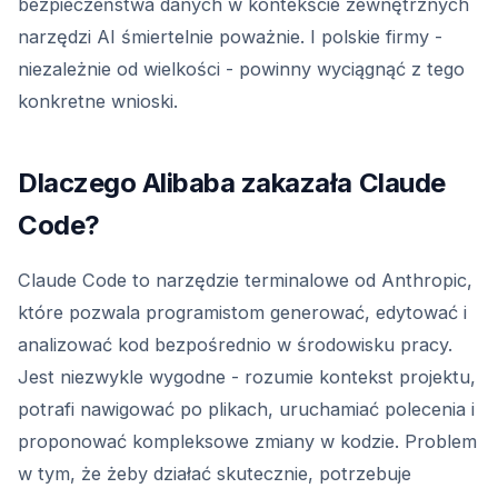
bezpieczeństwa danych w kontekście zewnętrznych
narzędzi AI śmiertelnie poważnie. I polskie firmy -
niezależnie od wielkości - powinny wyciągnąć z tego
konkretne wnioski.
Dlaczego Alibaba zakazała Claude
Code?
Claude Code to narzędzie terminalowe od Anthropic,
które pozwala programistom generować, edytować i
analizować kod bezpośrednio w środowisku pracy.
Jest niezwykle wygodne - rozumie kontekst projektu,
potrafi nawigować po plikach, uruchamiać polecenia i
proponować kompleksowe zmiany w kodzie. Problem
w tym, że żeby działać skutecznie, potrzebuje