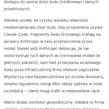
dostępu do sporej ilości kodu źródłowego i danych
projektowych.
Alibaba uznała, że ryzyko wycieku własności
intelektualnej jest zbyt duże. Gdy programista używa
Claude Code, fragmenty kodu firmowego trafiają na
serwery Anthropic w celu przetworzenia przez
model. Nawet jeśli Anthropic deklaruje, że nie
wykorzystuje tych danych do trenowania modeli (w
płatnych planach), sam fakt przesyłania wrażliwego
kodu poza infrastrukturę firmy stanowi zagrożenie.
Wystarczy luka bezpieczeństwa po stronie dostawcy,
zmiana regulaminu usługi albo nakaz sądowy w innej
jurysdykcji - i dane mogą trafić w niepowołane ręce.
Warto dodać kontekst geopolityczny. Alibaba to firma