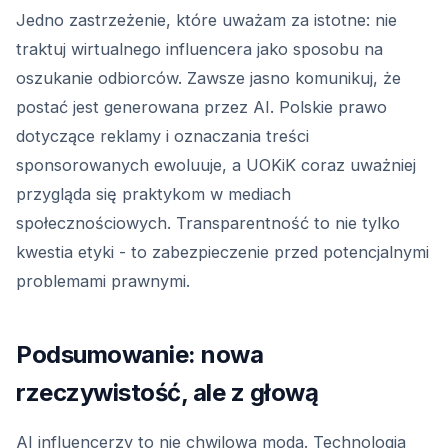
Jedno zastrzeżenie, które uważam za istotne: nie
traktuj wirtualnego influencera jako sposobu na
oszukanie odbiorców. Zawsze jasno komunikuj, że
postać jest generowana przez AI. Polskie prawo
dotyczące reklamy i oznaczania treści
sponsorowanych ewoluuje, a UOKiK coraz uważniej
przygląda się praktykom w mediach
społecznościowych. Transparentność to nie tylko
kwestia etyki - to zabezpieczenie przed potencjalnymi
problemami prawnymi.
Podsumowanie: nowa
rzeczywistość, ale z głową
AI influencerzy to nie chwilowa moda. Technologia