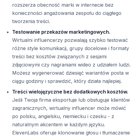
rozszerza obecność marki w internecie bez
konieczności angażowania zespołu do ciągłego
tworzenia treści.
Testowanie przekazów marketingowych.
Wirtualni influencerzy pozwalają szybko testować
różne style komunikacji, grupy docelowe i formaty
treści bez kosztów związanych z sesjami
zdjęciowymi czy nagraniami wideo z udziałem ludzi.
Możesz wygenerować dziesięć wariantów posta w
ciągu godziny i sprawdzić, który działa najlepiej.
Treści wielojęzyczne bez dodatkowych kosztów.
Jeśli Twoja firma eksportuje lub obsługuje klientów
zagranicznych, wirtualny influencer może mówić
po polsku, angielsku, niemiecku i czesku - z
naturalnym akcentem w każdym języku.
ElevenLabs oferuje klonowanie głosu i tłumaczenie