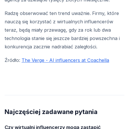
Radzę obserwować ten trend uważnie. Firmy, które
nauczą się korzystać z wirtualnych influencerów
teraz, będą miały przewagę, gdy za rok lub dwa
technologia stanie się jeszcze bardziej powszechna i
konkurencja zacznie nadrabiać zaległości.
Źródło:
The Verge - AI influencers at Coachella
Najczęściej zadawane pytania
Czy wirtualni influencerzy mogą zastąpić