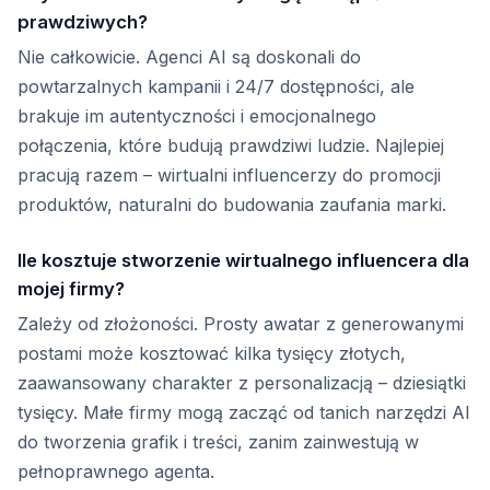
prawdziwych?
Nie całkowicie. Agenci AI są doskonali do
powtarzalnych kampanii i 24/7 dostępności, ale
brakuje im autentyczności i emocjonalnego
połączenia, które budują prawdziwi ludzie. Najlepiej
pracują razem – wirtualni influencerzy do promocji
produktów, naturalni do budowania zaufania marki.
Ile kosztuje stworzenie wirtualnego influencera dla
mojej firmy?
Zależy od złożoności. Prosty awatar z generowanymi
postami może kosztować kilka tysięcy złotych,
zaawansowany charakter z personalizacją – dziesiątki
tysięcy. Małe firmy mogą zacząć od tanich narzędzi AI
do tworzenia grafik i treści, zanim zainwestują w
pełnoprawnego agenta.