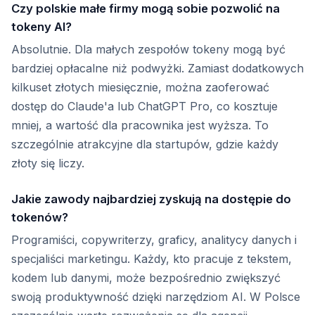
Czy polskie małe firmy mogą sobie pozwolić na
tokeny AI?
Absolutnie. Dla małych zespołów tokeny mogą być
bardziej opłacalne niż podwyżki. Zamiast dodatkowych
kilkuset złotych miesięcznie, można zaoferować
dostęp do Claude'a lub ChatGPT Pro, co kosztuje
mniej, a wartość dla pracownika jest wyższa. To
szczególnie atrakcyjne dla startupów, gdzie każdy
złoty się liczy.
Jakie zawody najbardziej zyskują na dostępie do
tokenów?
Programiści, copywriterzy, graficy, analitycy danych i
specjaliści marketingu. Każdy, kto pracuje z tekstem,
kodem lub danymi, może bezpośrednio zwiększyć
swoją produktywność dzięki narzędziom AI. W Polsce