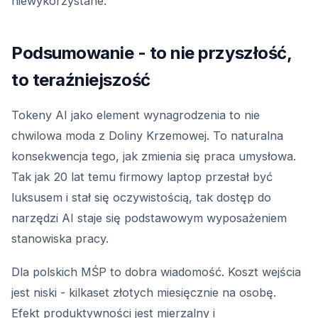
niewykorzystane.
Podsumowanie - to nie przyszłość,
to teraźniejszość
Tokeny AI jako element wynagrodzenia to nie
chwilowa moda z Doliny Krzemowej. To naturalna
konsekwencja tego, jak zmienia się praca umysłowa.
Tak jak 20 lat temu firmowy laptop przestał być
luksusem i stał się oczywistością, tak dostęp do
narzędzi AI staje się podstawowym wyposażeniem
stanowiska pracy.
Dla polskich MŚP to dobra wiadomość. Koszt wejścia
jest niski - kilkaset złotych miesięcznie na osobę.
Efekt produktywności jest mierzalny i