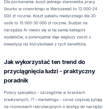
Dla porównania: koszt jednego stanowiska pracy
(biurko w coworkingu w Warszawie) to 12 000-24
000 zł rocznie. Koszt pakietu medycznego dla 20
osób to 15 000-30 000 zł rocznie. Budżet na
narzędzia AI mieści się w tej samej kategorii
wydatków, a potencjalnie daje większy zwrot z
inwestycji niż którykolwiek z tych benefitów.
Jak wykorzystać ten trend do
przyciągnięcia ludzi - praktyczny
poradnik
Polscy specjaliści - szczególnie w branżach
kreatywnych, IT i marketingu - coraz częściej pytają
na rozmowach rekrutacyjnych o dostęp do narzędzi