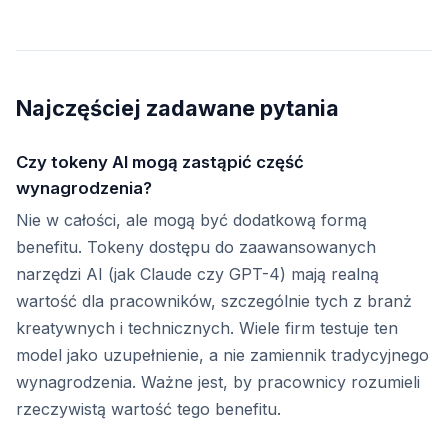
Najczęściej zadawane pytania
Czy tokeny AI mogą zastąpić część
wynagrodzenia?
Nie w całości, ale mogą być dodatkową formą
benefitu. Tokeny dostępu do zaawansowanych
narzędzi AI (jak Claude czy GPT-4) mają realną
wartość dla pracowników, szczególnie tych z branż
kreatywnych i technicznych. Wiele firm testuje ten
model jako uzupełnienie, a nie zamiennik tradycyjnego
wynagrodzenia. Ważne jest, by pracownicy rozumieli
rzeczywistą wartość tego benefitu.