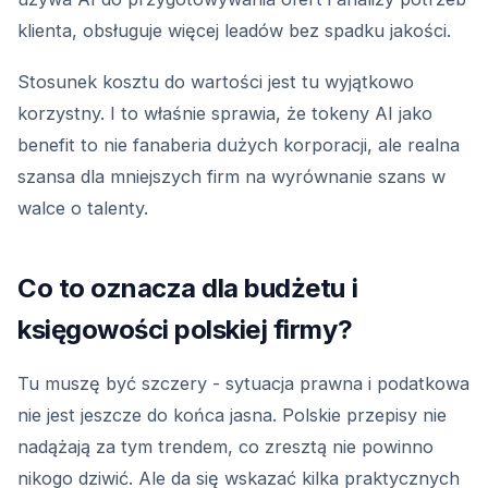
klienta, obsługuje więcej leadów bez spadku jakości.
Stosunek kosztu do wartości jest tu wyjątkowo
korzystny. I to właśnie sprawia, że tokeny AI jako
benefit to nie fanaberia dużych korporacji, ale realna
szansa dla mniejszych firm na wyrównanie szans w
walce o talenty.
Co to oznacza dla budżetu i
księgowości polskiej firmy?
Tu muszę być szczery - sytuacja prawna i podatkowa
nie jest jeszcze do końca jasna. Polskie przepisy nie
nadążają za tym trendem, co zresztą nie powinno
nikogo dziwić. Ale da się wskazać kilka praktycznych