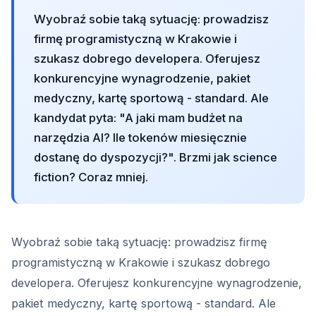
Wyobraź sobie taką sytuację: prowadzisz
firmę programistyczną w Krakowie i
szukasz dobrego developera. Oferujesz
konkurencyjne wynagrodzenie, pakiet
medyczny, kartę sportową - standard. Ale
kandydat pyta: "A jaki mam budżet na
narzędzia AI? Ile tokenów miesięcznie
dostanę do dyspozycji?". Brzmi jak science
fiction? Coraz mniej.
Wyobraź sobie taką sytuację: prowadzisz firmę
programistyczną w Krakowie i szukasz dobrego
developera. Oferujesz konkurencyjne wynagrodzenie,
pakiet medyczny, kartę sportową - standard. Ale