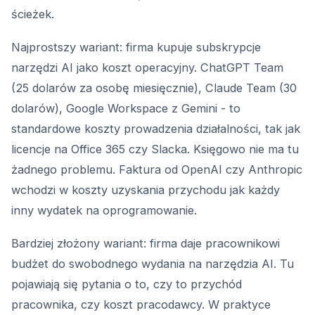
ścieżek.
Najprostszy wariant: firma kupuje subskrypcje
narzędzi AI jako koszt operacyjny. ChatGPT Team
(25 dolarów za osobę miesięcznie), Claude Team (30
dolarów), Google Workspace z Gemini - to
standardowe koszty prowadzenia działalności, tak jak
licencje na Office 365 czy Slacka. Księgowo nie ma tu
żadnego problemu. Faktura od OpenAI czy Anthropic
wchodzi w koszty uzyskania przychodu jak każdy
inny wydatek na oprogramowanie.
Bardziej złożony wariant: firma daje pracownikowi
budżet do swobodnego wydania na narzędzia AI. Tu
pojawiają się pytania o to, czy to przychód
pracownika, czy koszt pracodawcy. W praktyce