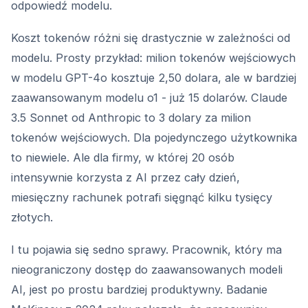
odpowiedź modelu.
Koszt tokenów różni się drastycznie w zależności od
modelu. Prosty przykład: milion tokenów wejściowych
w modelu GPT-4o kosztuje 2,50 dolara, ale w bardziej
zaawansowanym modelu o1 - już 15 dolarów. Claude
3.5 Sonnet od Anthropic to 3 dolary za milion
tokenów wejściowych. Dla pojedynczego użytkownika
to niewiele. Ale dla firmy, w której 20 osób
intensywnie korzysta z AI przez cały dzień,
miesięczny rachunek potrafi sięgnąć kilku tysięcy
złotych.
I tu pojawia się sedno sprawy. Pracownik, który ma
nieograniczony dostęp do zaawansowanych modeli
AI, jest po prostu bardziej produktywny. Badanie