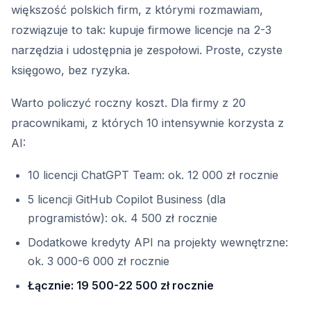
większość polskich firm, z którymi rozmawiam,
rozwiązuje to tak: kupuje firmowe licencje na 2-3
narzędzia i udostępnia je zespołowi. Proste, czyste
księgowo, bez ryzyka.
Warto policzyć roczny koszt. Dla firmy z 20
pracownikami, z których 10 intensywnie korzysta z
AI:
10 licencji ChatGPT Team: ok. 12 000 zł rocznie
5 licencji GitHub Copilot Business (dla
programistów): ok. 4 500 zł rocznie
Dodatkowe kredyty API na projekty wewnętrzne:
ok. 3 000-6 000 zł rocznie
Łącznie: 19 500-22 500 zł rocznie