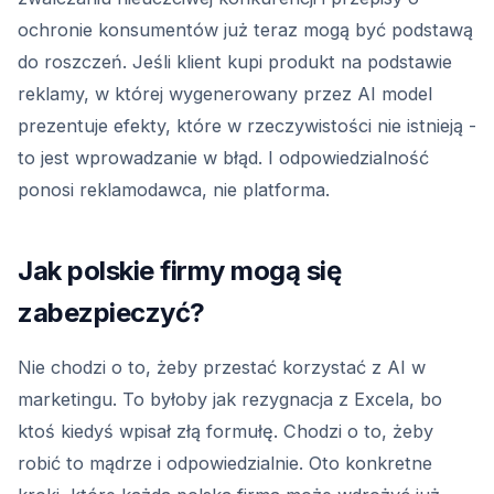
ochronie konsumentów już teraz mogą być podstawą
do roszczeń. Jeśli klient kupi produkt na podstawie
reklamy, w której wygenerowany przez AI model
prezentuje efekty, które w rzeczywistości nie istnieją -
to jest wprowadzanie w błąd. I odpowiedzialność
ponosi reklamodawca, nie platforma.
Jak polskie firmy mogą się
zabezpieczyć?
Nie chodzi o to, żeby przestać korzystać z AI w
marketingu. To byłoby jak rezygnacja z Excela, bo
ktoś kiedyś wpisał złą formułę. Chodzi o to, żeby
robić to mądrze i odpowiedzialnie. Oto konkretne