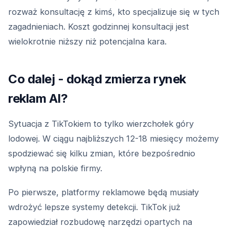
rozważ konsultację z kimś, kto specjalizuje się w tych
zagadnieniach. Koszt godzinnej konsultacji jest
wielokrotnie niższy niż potencjalna kara.
Co dalej - dokąd zmierza rynek
reklam AI?
Sytuacja z TikTokiem to tylko wierzchołek góry
lodowej. W ciągu najbliższych 12-18 miesięcy możemy
spodziewać się kilku zmian, które bezpośrednio
wpłyną na polskie firmy.
Po pierwsze, platformy reklamowe będą musiały
wdrożyć lepsze systemy detekcji. TikTok już
zapowiedział rozbudowę narzędzi opartych na