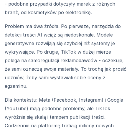
- podobne przypadki dotyczyły marek z różnych
branż, od kosmetyków po elektronikę.
Problem ma dwa źródła. Po pierwsze, narzędzia do
detekcji treści AI wciąż są niedoskonałe. Modele
generatywne rozwijają się szybciej niż systemy je
wykrywające. Po drugie, TikTok w dużej mierze
polega na samoregulacji reklamodawców - oczekuje,
że sami oznaczą swoje materiały. To trochę jak prosić
uczniów, żeby sami wystawiali sobie oceny z
egzaminu.
Dla kontekstu: Meta (Facebook, Instagram) i Google
(YouTube) mają podobne problemy, ale TikTok
wyróżnia się skalą i tempem publikacji treści.
Codziennie na platformę trafiają miliony nowych