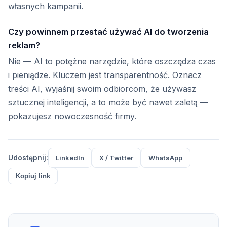
własnych kampanii.
Czy powinnem przestać używać AI do tworzenia
reklam?
Nie — AI to potężne narzędzie, które oszczędza czas
i pieniądze. Kluczem jest transparentność. Oznacz
treści AI, wyjaśnij swoim odbiorcom, że używasz
sztucznej inteligencji, a to może być nawet zaletą —
pokazujesz nowoczesność firmy.
Udostępnij:
LinkedIn
X / Twitter
WhatsApp
Kopiuj link