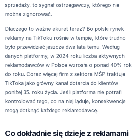
sprzedaży, to sygnał ostrzegawczy, którego nie
można zignorować.
Dlaczego to ważne akurat teraz? Bo polski rynek
reklamy na TikToku rośnie w tempie, które trudno
było przewidzieć jeszcze dwa lata temu. Według
danych platformy, w 2024 roku liczba aktywnych
reklamodawców w Polsce wzrosła o ponad 40% rok
do roku. Coraz więcej firm z sektora MŚP traktuje
TikToka jako główny kanał dotarcia do klientów
poniżej 35. roku życia. Jeśli platforma nie potrafi
kontrolować tego, co na niej ląduje, konsekwencje
mogą dotknąć każdego reklamodawcę.
Co dokładnie się dzieje z reklamami