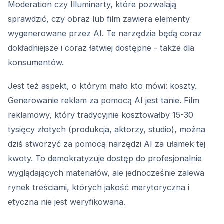
Moderation czy Illuminarty, które pozwalają
sprawdzić, czy obraz lub film zawiera elementy
wygenerowane przez AI. Te narzędzia będą coraz
dokładniejsze i coraz łatwiej dostępne - także dla
konsumentów.
Jest też aspekt, o którym mało kto mówi: koszty.
Generowanie reklam za pomocą AI jest tanie. Film
reklamowy, który tradycyjnie kosztowałby 15-30
tysięcy złotych (produkcja, aktorzy, studio), można
dziś stworzyć za pomocą narzędzi AI za ułamek tej
kwoty. To demokratyzuje dostęp do profesjonalnie
wyglądających materiałów, ale jednocześnie zalewa
rynek treściami, których jakość merytoryczna i
etyczna nie jest weryfikowana.