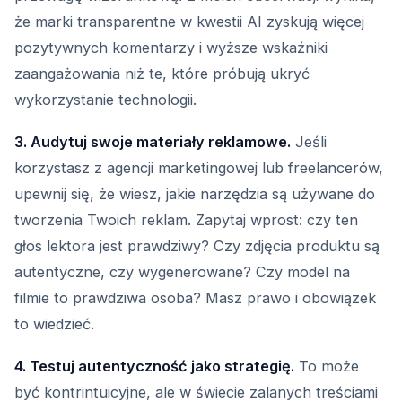
że marki transparentne w kwestii AI zyskują więcej
pozytywnych komentarzy i wyższe wskaźniki
zaangażowania niż te, które próbują ukryć
wykorzystanie technologii.
3. Audytuj swoje materiały reklamowe.
Jeśli
korzystasz z agencji marketingowej lub freelancerów,
upewnij się, że wiesz, jakie narzędzia są używane do
tworzenia Twoich reklam. Zapytaj wprost: czy ten
głos lektora jest prawdziwy? Czy zdjęcia produktu są
autentyczne, czy wygenerowane? Czy model na
filmie to prawdziwa osoba? Masz prawo i obowiązek
to wiedzieć.
4. Testuj autentyczność jako strategię.
To może
być kontrintuicyjne, ale w świecie zalanych treściami