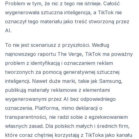
Problem w tym, że nic z tego nie istnieje. Całość
wygenerowała sztuczna inteligencja, a TikTok nie
oznaczył tego materiału jako treść stworzoną przez
AI.
To nie jest scenariusz z przyszłości. Według
najnowszego raportu The Verge, TikTok ma poważny
problem z identyfikacją i oznaczaniem reklam
tworzonych za pomocą generatywnej sztucznej
inteligencji. Nawet duże marki, takie jak Samsung,
publikują materiały reklamowe z elementami
wygenerowanymi przez AI bez odpowiedniego
oznaczenia. Platforma, mimo deklaracji o
transparentności, nie radzi sobie z egzekwowaniem
własnych zasad. Dla polskich małych i średnich firm,
które coraz chętniej korzystają z TikToka jako kanału