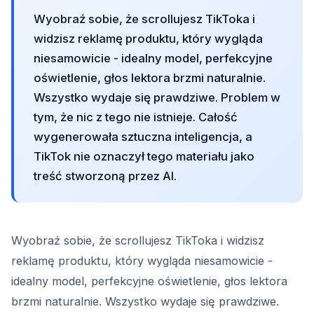
Wyobraź sobie, że scrollujesz TikToka i
widzisz reklamę produktu, który wygląda
niesamowicie - idealny model, perfekcyjne
oświetlenie, głos lektora brzmi naturalnie.
Wszystko wydaje się prawdziwe. Problem w
tym, że nic z tego nie istnieje. Całość
wygenerowała sztuczna inteligencja, a
TikTok nie oznaczył tego materiału jako
treść stworzoną przez AI.
Wyobraź sobie, że scrollujesz TikToka i widzisz
reklamę produktu, który wygląda niesamowicie -
idealny model, perfekcyjne oświetlenie, głos lektora
brzmi naturalnie. Wszystko wydaje się prawdziwe.