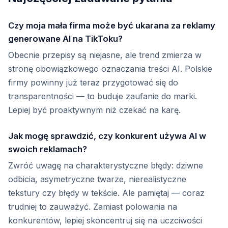
Czy moja mała firma może być ukarana za reklamy
generowane AI na TikToku?
Obecnie przepisy są niejasne, ale trend zmierza w
stronę obowiązkowego oznaczania treści AI. Polskie
firmy powinny już teraz przygotować się do
transparentności — to buduje zaufanie do marki.
Lepiej być proaktywnym niż czekać na karę.
Jak mogę sprawdzić, czy konkurent używa AI w
swoich reklamach?
Zwróć uwagę na charakterystyczne błędy: dziwne
odbicia, asymetryczne twarze, nierealistyczne
tekstury czy błędy w tekście. Ale pamiętaj — coraz
trudniej to zauważyć. Zamiast polowania na
konkurentów, lepiej skoncentruj się na uczciwości