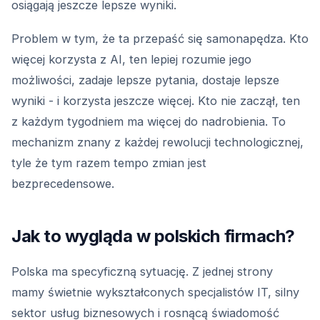
osiągają jeszcze lepsze wyniki.
Problem w tym, że ta przepaść się samonapędza. Kto
więcej korzysta z AI, ten lepiej rozumie jego
możliwości, zadaje lepsze pytania, dostaje lepsze
wyniki - i korzysta jeszcze więcej. Kto nie zaczął, ten
z każdym tygodniem ma więcej do nadrobienia. To
mechanizm znany z każdej rewolucji technologicznej,
tyle że tym razem tempo zmian jest
bezprecedensowe.
Jak to wygląda w polskich firmach?
Polska ma specyficzną sytuację. Z jednej strony
mamy świetnie wykształconych specjalistów IT, silny
sektor usług biznesowych i rosnącą świadomość