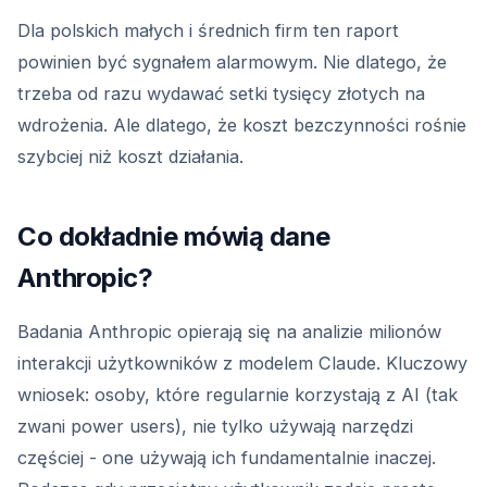
Dla polskich małych i średnich firm ten raport
powinien być sygnałem alarmowym. Nie dlatego, że
trzeba od razu wydawać setki tysięcy złotych na
wdrożenia. Ale dlatego, że koszt bezczynności rośnie
szybciej niż koszt działania.
Co dokładnie mówią dane
Anthropic?
Badania Anthropic opierają się na analizie milionów
interakcji użytkowników z modelem Claude. Kluczowy
wniosek: osoby, które regularnie korzystają z AI (tak
zwani power users), nie tylko używają narzędzi
częściej - one używają ich fundamentalnie inaczej.