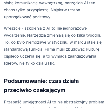
słabą komunikację wewnętrzną, narzędzia AI ten
chaos tylko przyspieszą. Najpierw trzeba
uporządkować podstawy.
Wreszcie - szkolenia z AI to nie jednorazowe
wydarzenie. Narzędzia zmieniają się co kilka tygodni.
To, co było niemożliwe w styczniu, w marcu staje się
standardową funkcją. Firma musi zbudować kulturę
ciągłego uczenia się, a to wymaga zaangażowania
liderów, nie tylko działu HR.
Podsumowanie: czas działa
przeciwko czekającym
Przepaść umiejętności AI to nie abstrakcyjny problem