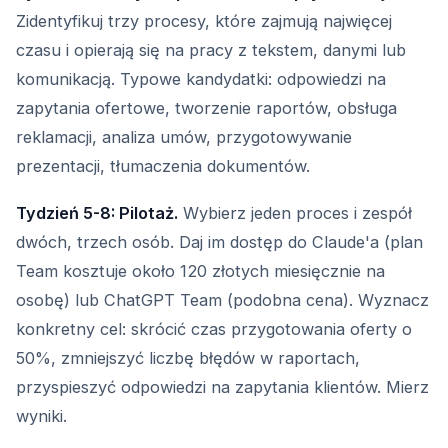
Zidentyfikuj trzy procesy, które zajmują najwięcej
czasu i opierają się na pracy z tekstem, danymi lub
komunikacją. Typowe kandydatki: odpowiedzi na
zapytania ofertowe, tworzenie raportów, obsługa
reklamacji, analiza umów, przygotowywanie
prezentacji, tłumaczenia dokumentów.
Tydzień 5-8: Pilotaż.
Wybierz jeden proces i zespół
dwóch, trzech osób. Daj im dostęp do Claude'a (plan
Team kosztuje około 120 złotych miesięcznie na
osobę) lub ChatGPT Team (podobna cena). Wyznacz
konkretny cel: skrócić czas przygotowania oferty o
50%, zmniejszyć liczbę błędów w raportach,
przyspieszyć odpowiedzi na zapytania klientów. Mierz
wyniki.