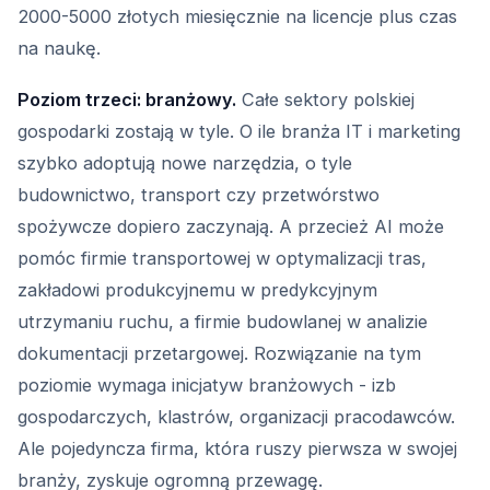
2000-5000 złotych miesięcznie na licencje plus czas
na naukę.
Poziom trzeci: branżowy.
Całe sektory polskiej
gospodarki zostają w tyle. O ile branża IT i marketing
szybko adoptują nowe narzędzia, o tyle
budownictwo, transport czy przetwórstwo
spożywcze dopiero zaczynają. A przecież AI może
pomóc firmie transportowej w optymalizacji tras,
zakładowi produkcyjnemu w predykcyjnym
utrzymaniu ruchu, a firmie budowlanej w analizie
dokumentacji przetargowej. Rozwiązanie na tym
poziomie wymaga inicjatyw branżowych - izb
gospodarczych, klastrów, organizacji pracodawców.
Ale pojedyncza firma, która ruszy pierwsza w swojej
branży, zyskuje ogromną przewagę.