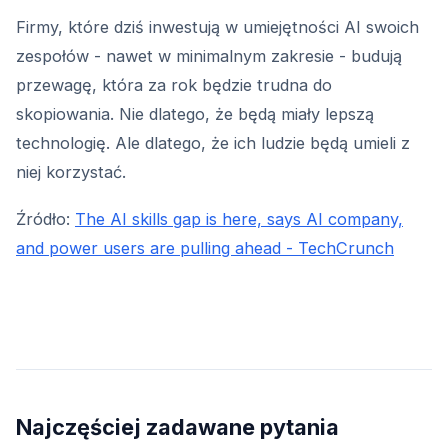
Firmy, które dziś inwestują w umiejętności AI swoich
zespołów - nawet w minimalnym zakresie - budują
przewagę, która za rok będzie trudna do
skopiowania. Nie dlatego, że będą miały lepszą
technologię. Ale dlatego, że ich ludzie będą umieli z
niej korzystać.
Źródło:
The AI skills gap is here, says AI company,
and power users are pulling ahead - TechCrunch
Najczęściej zadawane pytania