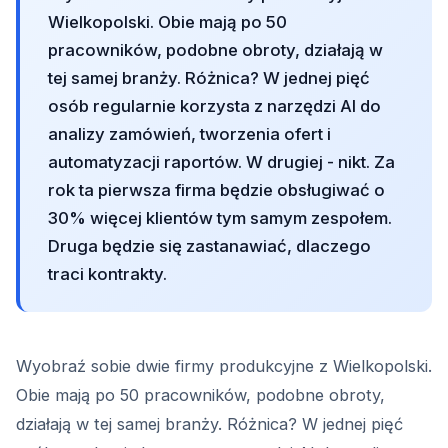
Wielkopolski. Obie mają po 50
pracowników, podobne obroty, działają w
tej samej branży. Różnica? W jednej pięć
osób regularnie korzysta z narzędzi AI do
analizy zamówień, tworzenia ofert i
automatyzacji raportów. W drugiej - nikt. Za
rok ta pierwsza firma będzie obsługiwać o
30% więcej klientów tym samym zespołem.
Druga będzie się zastanawiać, dlaczego
traci kontrakty.
Wyobraź sobie dwie firmy produkcyjne z Wielkopolski.
Obie mają po 50 pracowników, podobne obroty,
działają w tej samej branży. Różnica? W jednej pięć