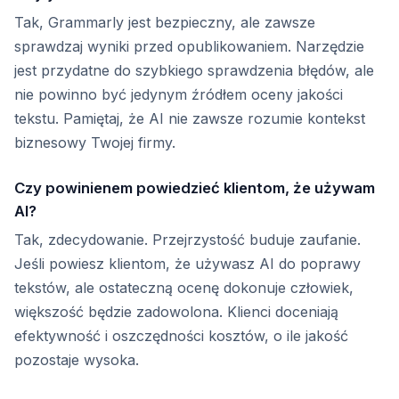
Tak, Grammarly jest bezpieczny, ale zawsze
sprawdzaj wyniki przed opublikowaniem. Narzędzie
jest przydatne do szybkiego sprawdzenia błędów, ale
nie powinno być jedynym źródłem oceny jakości
tekstu. Pamiętaj, że AI nie zawsze rozumie kontekst
biznesowy Twojej firmy.
Czy powinienem powiedzieć klientom, że używam
AI?
Tak, zdecydowanie. Przejrzystość buduje zaufanie.
Jeśli powiesz klientom, że używasz AI do poprawy
tekstów, ale ostateczną ocenę dokonuje człowiek,
większość będzie zadowolona. Klienci doceniają
efektywność i oszczędności kosztów, o ile jakość
pozostaje wysoka.