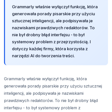
Grammarly właśnie wyłączył funkcję, która
generowała porady pisarskie przy użyciu
sztucznej inteligencji, ale podpisywała je
nazwiskami prawdziwych redaktorów. To
nie był drobny błąd interfejsu - to był
systemowy problem z przejrzystością. I
dotyczy każdej firmy, która korzysta z
narzędzi AI do tworzenia treści.
Grammarly właśnie wyłączył funkcję, która
generowała porady pisarskie przy użyciu sztucznej
inteligencji, ale podpisywała je nazwiskami
prawdziwych redaktorów. To nie był drobny błąd
interfejsu - to był systemowy problem z