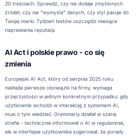
20 treściach. Sprawdź, czy nie dodaje zmyślonych
źródeł, czy nie "wymyśla" danych, czy styl pasuje do
Twojej marki. Tydzień testów oszczędzi miesiące
naprawiania reputacji.
AI Act i polskie prawo - co się
zmienia
Europejski AI Act, który od sierpnia 2025 roku
nakłada pierwsze obowiązki na firmy, wymaga
przejrzystości w jednym konkretnym przypadku: gdy
użytkownik wchodzi w interakcję z systemem AI,
musi o tym wiedzieć. Grammarly działał w szarej
strefie - technicznie informował o AI w regulaminie,
ale w interfejsie użytkownika sugerował, że porady