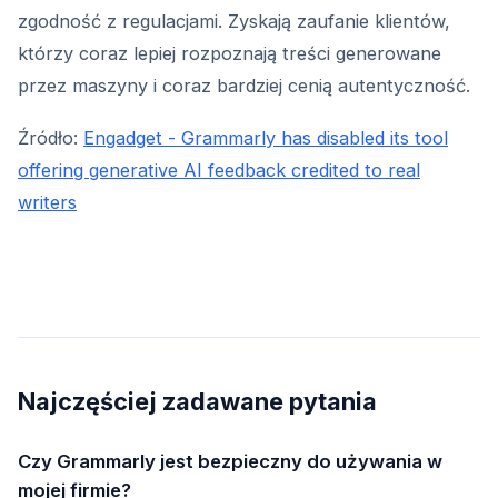
zgodność z regulacjami. Zyskają zaufanie klientów,
którzy coraz lepiej rozpoznają treści generowane
przez maszyny i coraz bardziej cenią autentyczność.
Źródło:
Engadget - Grammarly has disabled its tool
offering generative AI feedback credited to real
writers
Najczęściej zadawane pytania
Czy Grammarly jest bezpieczny do używania w
mojej firmie?