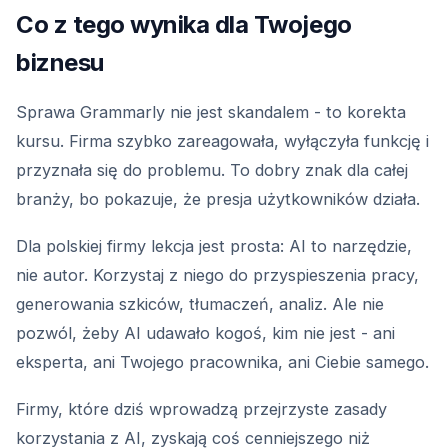
Co z tego wynika dla Twojego
biznesu
Sprawa Grammarly nie jest skandalem - to korekta
kursu. Firma szybko zareagowała, wyłączyła funkcję i
przyznała się do problemu. To dobry znak dla całej
branży, bo pokazuje, że presja użytkowników działa.
Dla polskiej firmy lekcja jest prosta: AI to narzędzie,
nie autor. Korzystaj z niego do przyspieszenia pracy,
generowania szkiców, tłumaczeń, analiz. Ale nie
pozwól, żeby AI udawało kogoś, kim nie jest - ani
eksperta, ani Twojego pracownika, ani Ciebie samego.
Firmy, które dziś wprowadzą przejrzyste zasady
korzystania z AI, zyskają coś cenniejszego niż