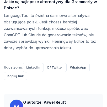
Jakie są najlepsze alternatywy dla Grammarly w
Polsce?
LanguageTool to świetna darmowa alternatywa
obsługująca polski. Jeśli chcesz bardziej
zaawansowanych funkcji, możesz spróbować
ChatGPT lub Claude do generowania tekstów, ale
zawsze sprawdzaj wyniki. Hemingway Editor to też
dobry wybór do upraszczania tekstu.
Udostępnij:
LinkedIn
X / Twitter
WhatsApp
Kopiuj link
O autorze:
Paweł Reutt
PR