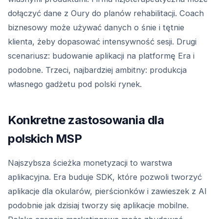
dołączyć dane z Oury do planów rehabilitacji. Coach
biznesowy może używać danych o śnie i tętnie
klienta, żeby dopasować intensywność sesji. Drugi
scenariusz: budowanie aplikacji na platformę Era i
podobne. Trzeci, najbardziej ambitny: produkcja
własnego gadżetu pod polski rynek.
Konkretne zastosowania dla
polskich MSP
Najszybsza ścieżka monetyzacji to warstwa
aplikacyjna. Era buduje SDK, które pozwoli tworzyć
aplikacje dla okularów, pierścionków i zawieszek z AI
podobnie jak dzisiaj tworzy się aplikacje mobilne.