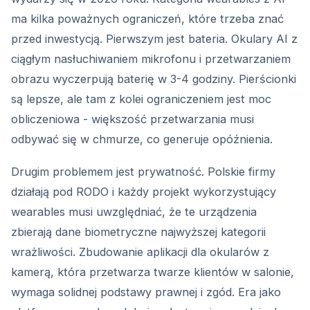
ma kilka poważnych ograniczeń, które trzeba znać
przed inwestycją. Pierwszym jest bateria. Okulary AI z
ciągłym nasłuchiwaniem mikrofonu i przetwarzaniem
obrazu wyczerpują baterię w 3-4 godziny. Pierścionki
są lepsze, ale tam z kolei ograniczeniem jest moc
obliczeniowa - większość przetwarzania musi
odbywać się w chmurze, co generuje opóźnienia.
Drugim problemem jest prywatność. Polskie firmy
działają pod RODO i każdy projekt wykorzystujący
wearables musi uwzględniać, że te urządzenia
zbierają dane biometryczne najwyższej kategorii
wrażliwości. Zbudowanie aplikacji dla okularów z
kamerą, która przetwarza twarze klientów w salonie,
wymaga solidnej podstawy prawnej i zgód. Era jako