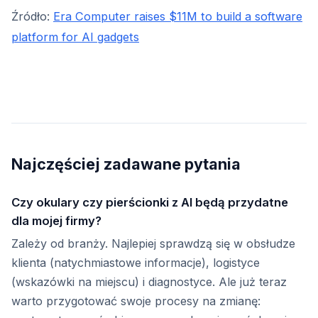
Źródło:
Era Computer raises $11M to build a software
platform for AI gadgets
Najczęściej zadawane pytania
Czy okulary czy pierścionki z AI będą przydatne
dla mojej firmy?
Zależy od branży. Najlepiej sprawdzą się w obsłudze
klienta (natychmiastowe informacje), logistyce
(wskazówki na miejscu) i diagnostyce. Ale już teraz
warto przygotować swoje procesy na zmianę: