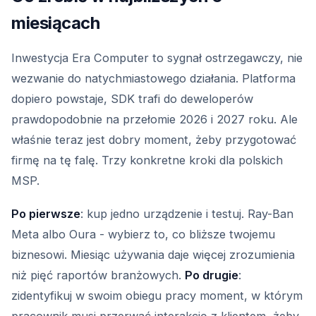
miesiącach
Inwestycja Era Computer to sygnał ostrzegawczy, nie
wezwanie do natychmiastowego działania. Platforma
dopiero powstaje, SDK trafi do deweloperów
prawdopodobnie na przełomie 2026 i 2027 roku. Ale
właśnie teraz jest dobry moment, żeby przygotować
firmę na tę falę. Trzy konkretne kroki dla polskich
MSP.
Po pierwsze
: kup jedno urządzenie i testuj. Ray-Ban
Meta albo Oura - wybierz to, co bliższe twojemu
biznesowi. Miesiąc używania daje więcej zrozumienia
niż pięć raportów branżowych.
Po drugie
:
zidentyfikuj w swoim obiegu pracy moment, w którym