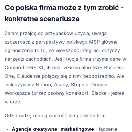
Co polska firma może z tym zrobić -
konkretne scenariusze
Zanim przejdę do przypadków użycia, uwaga
szczerości: z perspektywy polskiego MSP główne
ograniczenie to to, że większość integracji dotyczy
narzędzi zachodnich. Jeśli twoja firma trzyma dane w
Comarch ERP XT, iFirma, wFirma albo SAP Business
One, Claude nie połączy się z nimi bezpośrednio. Ale
jeśli używasz Notion, Asany, Stripe'a, Google
Workspace (przez osobny konektor), Slacka - jesteś
w grze.
Gdzie widzę realną wartość dla polskich firm:
Agencje kreatywne i marketingowe
- łączenie