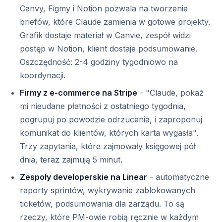
Canvy, Figmy i Notion pozwala na tworzenie
briefów, które Claude zamienia w gotowe projekty.
Grafik dostaje materiał w Canvie, zespół widzi
postęp w Notion, klient dostaje podsumowanie.
Oszczędność: 2-4 godziny tygodniowo na
koordynacji.
Firmy z e-commerce na Stripe
- "Claude, pokaż
mi nieudane płatności z ostatniego tygodnia,
pogrupuj po powodzie odrzucenia, i zaproponuj
komunikat do klientów, których karta wygasła".
Trzy zapytania, które zajmowały księgowej pół
dnia, teraz zajmują 5 minut.
Zespoły developerskie na Linear
- automatyczne
raporty sprintów, wykrywanie zablokowanych
ticketów, podsumowania dla zarządu. To są
rzeczy, które PM-owie robią ręcznie w każdym