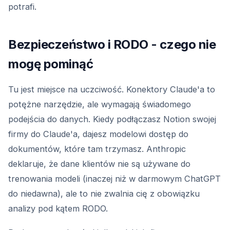
potrafi.
Bezpieczeństwo i RODO - czego nie
mogę pominąć
Tu jest miejsce na uczciwość. Konektory Claude'a to
potężne narzędzie, ale wymagają świadomego
podejścia do danych. Kiedy podłączasz Notion swojej
firmy do Claude'a, dajesz modelowi dostęp do
dokumentów, które tam trzymasz. Anthropic
deklaruje, że dane klientów nie są używane do
trenowania modeli (inaczej niż w darmowym ChatGPT
do niedawna), ale to nie zwalnia cię z obowiązku
analizy pod kątem RODO.