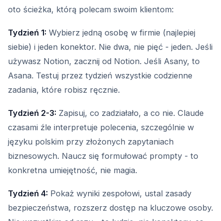
oto ścieżka, którą polecam swoim klientom:
Tydzień 1:
Wybierz jedną osobę w firmie (najlepiej
siebie) i jeden konektor. Nie dwa, nie pięć - jeden. Jeśli
używasz Notion, zacznij od Notion. Jeśli Asany, to
Asana. Testuj przez tydzień wszystkie codzienne
zadania, które robisz ręcznie.
Tydzień 2-3:
Zapisuj, co zadziałało, a co nie. Claude
czasami źle interpretuje polecenia, szczególnie w
języku polskim przy złożonych zapytaniach
biznesowych. Naucz się formułować prompty - to
konkretna umiejętność, nie magia.
Tydzień 4:
Pokaż wyniki zespołowi, ustal zasady
bezpieczeństwa, rozszerz dostęp na kluczowe osoby.