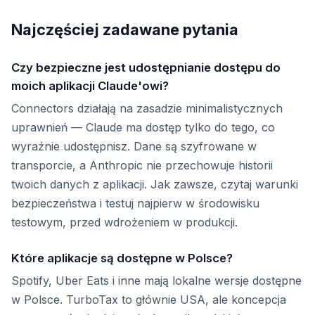
Najczęściej zadawane pytania
Czy bezpieczne jest udostępnianie dostępu do
moich aplikacji Claude'owi?
Connectors działają na zasadzie minimalistycznych
uprawnień — Claude ma dostęp tylko do tego, co
wyraźnie udostępnisz. Dane są szyfrowane w
transporcie, a Anthropic nie przechowuje historii
twoich danych z aplikacji. Jak zawsze, czytaj warunki
bezpieczeństwa i testuj najpierw w środowisku
testowym, przed wdrożeniem w produkcji.
Które aplikacje są dostępne w Polsce?
Spotify, Uber Eats i inne mają lokalne wersje dostępne
w Polsce. TurboTax to głównie USA, ale koncepcja