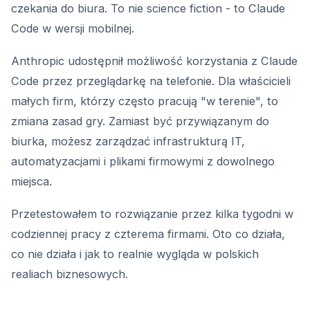
czekania do biura. To nie science fiction - to Claude
Code w wersji mobilnej.
Anthropic udostępnił możliwość korzystania z Claude
Code przez przeglądarkę na telefonie. Dla właścicieli
małych firm, którzy często pracują "w terenie", to
zmiana zasad gry. Zamiast być przywiązanym do
biurka, możesz zarządzać infrastrukturą IT,
automatyzacjami i plikami firmowymi z dowolnego
miejsca.
Przetestowałem to rozwiązanie przez kilka tygodni w
codziennej pracy z czterema firmami. Oto co działa,
co nie działa i jak to realnie wygląda w polskich
realiach biznesowych.