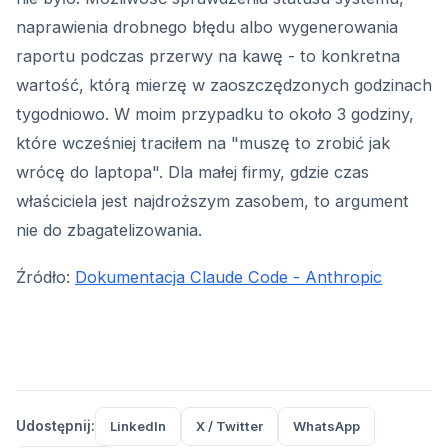
naprawienia drobnego błędu albo wygenerowania
raportu podczas przerwy na kawę - to konkretna
wartość, którą mierzę w zaoszczędzonych godzinach
tygodniowo. W moim przypadku to około 3 godziny,
które wcześniej traciłem na "muszę to zrobić jak
wrócę do laptopa". Dla małej firmy, gdzie czas
właściciela jest najdroższym zasobem, to argument
nie do zbagatelizowania.
Źródło:
Dokumentacja Claude Code - Anthropic
Udostępnij:
LinkedIn
X / Twitter
WhatsApp