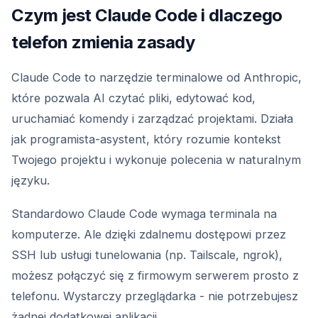
Czym jest Claude Code i dlaczego
telefon zmienia zasady
Claude Code to narzędzie terminalowe od Anthropic,
które pozwala AI czytać pliki, edytować kod,
uruchamiać komendy i zarządzać projektami. Działa
jak programista-asystent, który rozumie kontekst
Twojego projektu i wykonuje polecenia w naturalnym
języku.
Standardowo Claude Code wymaga terminala na
komputerze. Ale dzięki zdalnemu dostępowi przez
SSH lub usługi tunelowania (np. Tailscale, ngrok),
możesz połączyć się z firmowym serwerem prosto z
telefonu. Wystarczy przeglądarka - nie potrzebujesz
żadnej dodatkowej aplikacji.