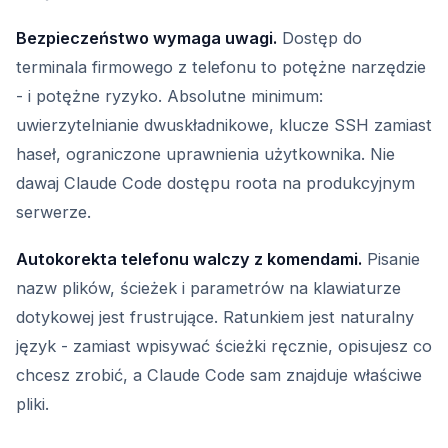
Bezpieczeństwo wymaga uwagi.
Dostęp do
terminala firmowego z telefonu to potężne narzędzie
- i potężne ryzyko. Absolutne minimum:
uwierzytelnianie dwuskładnikowe, klucze SSH zamiast
haseł, ograniczone uprawnienia użytkownika. Nie
dawaj Claude Code dostępu roota na produkcyjnym
serwerze.
Autokorekta telefonu walczy z komendami.
Pisanie
nazw plików, ścieżek i parametrów na klawiaturze
dotykowej jest frustrujące. Ratunkiem jest naturalny
język - zamiast wpisywać ścieżki ręcznie, opisujesz co
chcesz zrobić, a Claude Code sam znajduje właściwe
pliki.