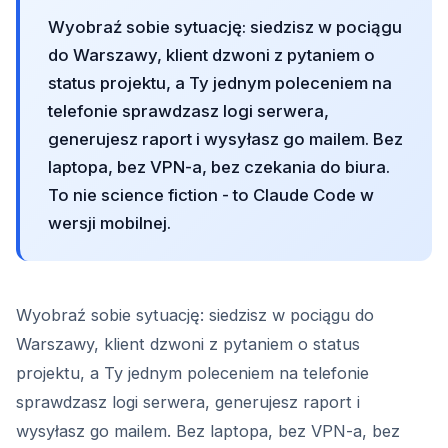
Wyobraź sobie sytuację: siedzisz w pociągu
do Warszawy, klient dzwoni z pytaniem o
status projektu, a Ty jednym poleceniem na
telefonie sprawdzasz logi serwera,
generujesz raport i wysyłasz go mailem. Bez
laptopa, bez VPN-a, bez czekania do biura.
To nie science fiction - to Claude Code w
wersji mobilnej.
Wyobraź sobie sytuację: siedzisz w pociągu do
Warszawy, klient dzwoni z pytaniem o status
projektu, a Ty jednym poleceniem na telefonie
sprawdzasz logi serwera, generujesz raport i
wysyłasz go mailem. Bez laptopa, bez VPN-a, bez