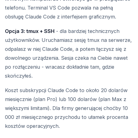
telefonu. Terminal VS Code pozwala na pełną
obsługę Claude Code z interfejsem graficznym.
Opcja 3: tmux + SSH
- dla bardziej technicznych
użytkowników. Uruchamiasz sesję tmux na serwerze,
odpalasz w niej Claude Code, a potem łączysz się z
dowolnego urządzenia. Sesja czeka na Ciebie nawet
po rozłączeniu - wracasz dokładnie tam, gdzie
skończyłeś.
Koszt subskrypcji Claude Code to około 20 dolarów
miesięcznie (plan Pro) lub 100 dolarów (plan Max z
większymi limitami). Dla firmy generującej choćby 10
000 zł miesięcznego przychodu to ułamek procenta
kosztów operacyjnych.