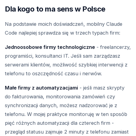
Dla kogo to ma sens w Polsce
Na podstawie moich doświadczeń, mobilny Claude
Code najlepiej sprawdza się w trzech typach firm:
Jednoosobowe firmy technologiczne
- freelancerzy,
programiści, konsultanci IT. Jeśli sam zarządzasz
serwerami klientów, możliwość szybkiej interwencji z
telefonu to oszczędność czasu i nerwów.
Małe firmy z automatyzacjami
- jeśli masz skrypty
do fakturowania, monitorowania zamówień czy
synchronizacji danych, możesz nadzorować je z
telefonu. W mojej praktyce monitoruję w ten sposób
pięć różnych automatyzacji dla czterech firm -
przegląd statusu zajmuje 2 minuty z telefonu zamiast