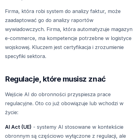
Firma, która robi system do analizy faktur, może
zaadaptować go do analizy raportów
wywiadowczych. Firma, która automatyzuje magazyn
e-commerce, ma kompetencje potrzebne w logistyce
wojskowej. Kluczem jest certyfikacja i zrozumienie
specyfiki sektora.
Regulacje, które musisz znać
Wejście AI do obronności przyspiesza prace
regulacyjne. Oto co już obowiązuje lub wchodzi w
życie:
AI Act (UE)
- systemy AI stosowane w kontekście
obronnym są częściowo wyłączone z regulacji, ale