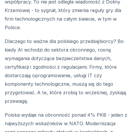
współpracy. To nie jest odległa wiadomość z Doliny
Krzemowej - to sygnał, który zmienia reguły gry dla
firm technologicznych na całym świecie, w tym w
Polsce.
Dlaczego to ważne dla polskiego przedsiębiorcy? Bo
kiedy AI wchodzi do sektora obronnego, rosną
wymagania dotyczące bezpieczeństwa danych,
certyfikacji i zgodności z regulacjami. Firmy, które
dostarczają oprogramowanie, usługi IT czy
komponenty technologiczne, muszą się do tego
przygotować. A te, które zrobią to wcześniej, zyskają
przewagę.
Polska wydaje na obronność ponad 4% PKB - jeden z
najwyższych wskaźników w NATO. Modernizacja