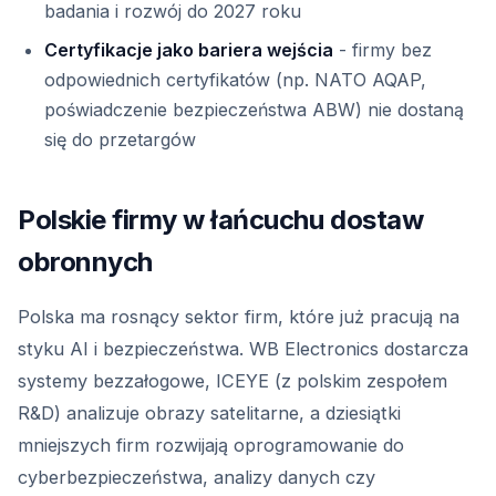
badania i rozwój do 2027 roku
Certyfikacje jako bariera wejścia
- firmy bez
odpowiednich certyfikatów (np. NATO AQAP,
poświadczenie bezpieczeństwa ABW) nie dostaną
się do przetargów
Polskie firmy w łańcuchu dostaw
obronnych
Polska ma rosnący sektor firm, które już pracują na
styku AI i bezpieczeństwa. WB Electronics dostarcza
systemy bezzałogowe, ICEYE (z polskim zespołem
R&D) analizuje obrazy satelitarne, a dziesiątki
mniejszych firm rozwijają oprogramowanie do
cyberbezpieczeństwa, analizy danych czy