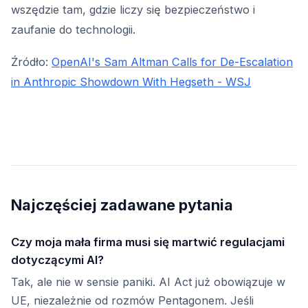
wszędzie tam, gdzie liczy się bezpieczeństwo i
zaufanie do technologii.
Źródło:
OpenAI's Sam Altman Calls for De-Escalation
in Anthropic Showdown With Hegseth - WSJ
Najczęściej zadawane pytania
Czy moja mała firma musi się martwić regulacjami
dotyczącymi AI?
Tak, ale nie w sensie paniki. AI Act już obowiązuje w
UE, niezależnie od rozmów Pentagonem. Jeśli