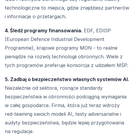
technologiczne to miejsca, gdzie znajdziesz partnerów
i informacje o przetargach.
4. Śledź programy finansowania.
EDF, EDIDP
(European Defence Industrial Development
Programme), krajowe programy MON - to realne
pieniądze na rozwój technologii obronnych. Wiele z
tych programów preferuje konsorcja z udziałem MŚP.
5. Zadbaj o bezpieczeństwo własnych systemów AI.
Niezależnie od sektora, rosnące standardy
bezpieczeństwa w obronności podciągną wymagania
w całej gospodarce. Firma, która już teraz wdroży
red-teaming swoich modeli AI, testy adversarialne i
audyty bezpieczeństwa, będzie lepiej przygotowana
na regulacje.