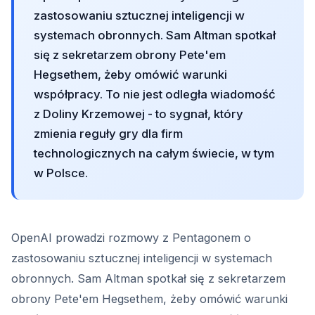
zastosowaniu sztucznej inteligencji w
systemach obronnych. Sam Altman spotkał
się z sekretarzem obrony Pete'em
Hegsethem, żeby omówić warunki
współpracy. To nie jest odległa wiadomość
z Doliny Krzemowej - to sygnał, który
zmienia reguły gry dla firm
technologicznych na całym świecie, w tym
w Polsce.
OpenAI prowadzi rozmowy z Pentagonem o
zastosowaniu sztucznej inteligencji w systemach
obronnych. Sam Altman spotkał się z sekretarzem
obrony Pete'em Hegsethem, żeby omówić warunki