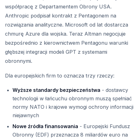
współpracę z Departamentem Obrony USA.
Anthropic podpisał kontrakt z Pentagonem na
rozwiązania analityczne. Microsoft od lat dostarcza
chmurę Azure dla wojska. Teraz Altman negocjuje
bezpośrednio z kierownictwem Pentagonu warunki
głębszej integracji modeli GPT z systemami
obronnymi.
Dla europejskich firm to oznacza trzy rzeczy:
Wyższe standardy bezpieczeństwa
- dostawcy
technologii w łańcuchu obronnym muszą spełniać
normy NATO i krajowe wymogi ochrony informacji
niejawnych
Nowe źródła finansowania
- Europejski Fundusz
Obronny (EDF) przeznacza 8 miliardów euro na