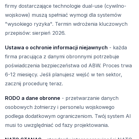
firmy dostarczające technologie dual-use (cywilno-
wojskowe) muszą spełniać wymogi dla systemów
"wysokiego ryzyka". Termin wdrożenia kluczowych
przepisów: sierpień 2026.
Ustawa o ochronie informacji niejawnych
- każda
firma pracująca z danymi obronnymi potrzebuje
poświadczenia bezpieczeństwa od ABW. Proces trwa
6-12 miesięcy. Jeśli planujesz wejść w ten sektor,
zacznij procedurę teraz.
RODO a dane obronne
- przetwarzanie danych
osobowych żołnierzy i personelu wojskowego
podlega dodatkowym ograniczeniom. Twój system AI
musi to uwzględniać od fazy projektowania.