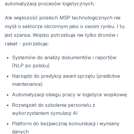
automatyzacji procesów logistycznych.
Ale większość polskich MŚP technologicznych nie
myśli o sektorze obronnym jako o swoim rynku. I tu
jest szansa. Wojsko potrzebuje nie tylko dronów i
rakiet - potrzebuje:
Systemów do analizy dokumentów i raportów
(NLP po polsku)
Narzędzi do predykcji awarii sprzętu (predictive
maintenance)
Automatyzacji obiegu pracy w logistyce wojskowej
Rozwiązań do szkolenia personelu z
wykorzystaniem symulacji AI
Platform do bezpiecznej komunikacji i wymiany
danych