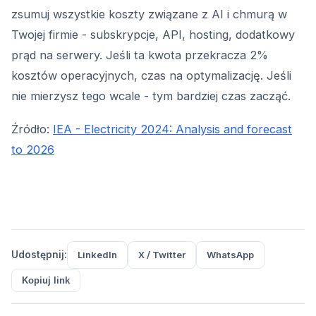
zsumuj wszystkie koszty związane z AI i chmurą w
Twojej firmie - subskrypcje, API, hosting, dodatkowy
prąd na serwery. Jeśli ta kwota przekracza 2%
kosztów operacyjnych, czas na optymalizację. Jeśli
nie mierzysz tego wcale - tym bardziej czas zacząć.
Źródło:
IEA - Electricity 2024: Analysis and forecast
to 2026
Udostępnij:
LinkedIn
X / Twitter
WhatsApp
Kopiuj link