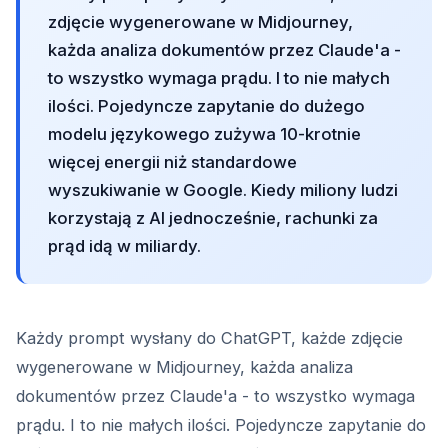
zdjęcie wygenerowane w Midjourney,
każda analiza dokumentów przez Claude'a -
to wszystko wymaga prądu. I to nie małych
ilości. Pojedyncze zapytanie do dużego
modelu językowego zużywa 10-krotnie
więcej energii niż standardowe
wyszukiwanie w Google. Kiedy miliony ludzi
korzystają z AI jednocześnie, rachunki za
prąd idą w miliardy.
Każdy prompt wysłany do ChatGPT, każde zdjęcie
wygenerowane w Midjourney, każda analiza
dokumentów przez Claude'a - to wszystko wymaga
prądu. I to nie małych ilości. Pojedyncze zapytanie do