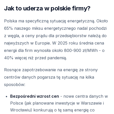
Jak to uderza w polskie firmy?
Polska ma specyficzną sytuację energetyczną. Około
65% naszego miksu energetycznego nadal pochodzi
z węgla, a ceny prądu dla przedsiębiorstw należą do
najwyższych w Europie. W 2025 roku średnia cena
energii dla firm wynosiła około 800-900 zł/MWh - o
40% więcej niż przed pandemią.
Rosnące zapotrzebowanie na energię ze strony
centrów danych pogarsza tę sytuację na kilka
sposobów:
Bezpośredni wzrost cen
- nowe centra danych w
Polsce (jak planowane inwestycje w Warszawie i
Wrocławiu) konkurują o tę samą energię co